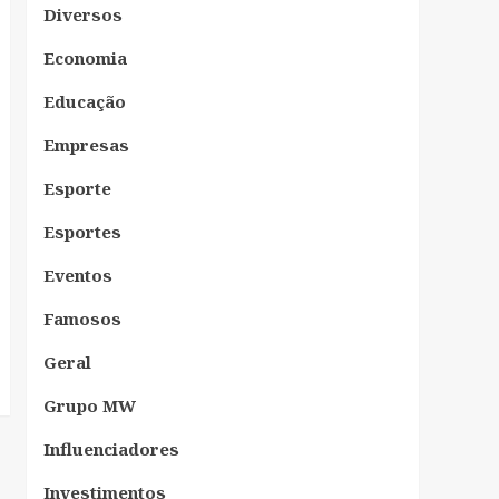
Diversos
Economia
Educação
Empresas
Esporte
Esportes
Eventos
Famosos
Geral
Grupo MW
Influenciadores
Investimentos