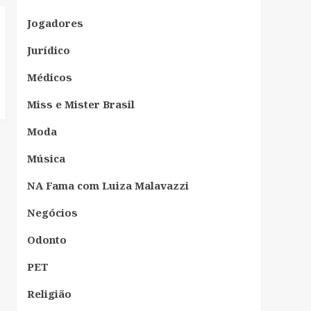
Jogadores
Jurídico
Médicos
Miss e Mister Brasil
Moda
Música
NA Fama com Luiza Malavazzi
Negócios
Odonto
PET
Religião