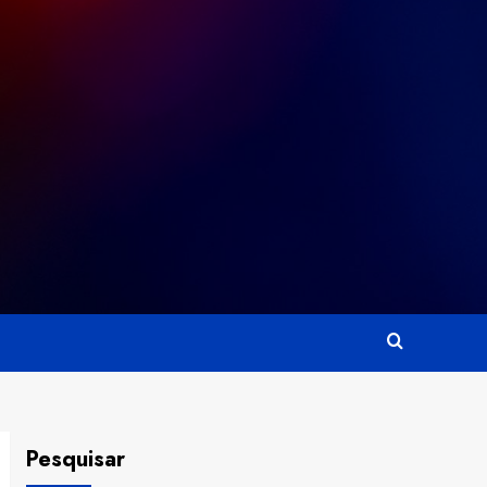
Pesquisar