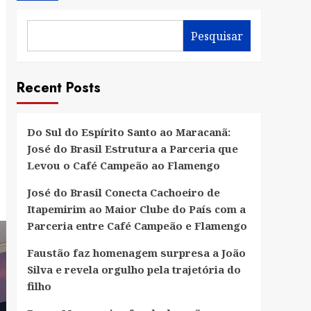
Pesquisar
Recent Posts
Do Sul do Espírito Santo ao Maracanã:
José do Brasil Estrutura a Parceria que
Levou o Café Campeão ao Flamengo
José do Brasil Conecta Cachoeiro de
Itapemirim ao Maior Clube do País com a
Parceria entre Café Campeão e Flamengo
Faustão faz homenagem surpresa a João
Silva e revela orgulho pela trajetória do
filho