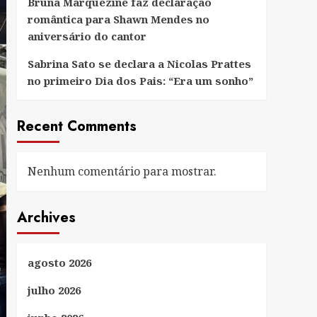
Bruna Marquezine faz declaração
romântica para Shawn Mendes no
aniversário do cantor
Sabrina Sato se declara a Nicolas Prattes
no primeiro Dia dos Pais: “Era um sonho”
Recent Comments
Nenhum comentário para mostrar.
Archives
agosto 2026
julho 2026