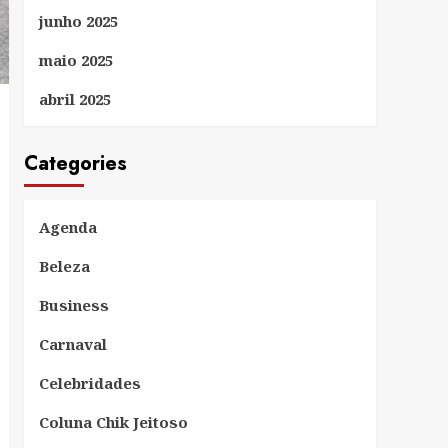
junho 2025
maio 2025
abril 2025
Categories
Agenda
Beleza
Business
Carnaval
Celebridades
Coluna Chik Jeitoso