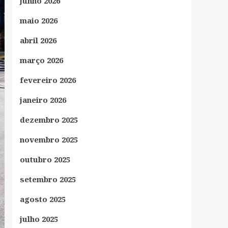
junho 2026
maio 2026
abril 2026
março 2026
fevereiro 2026
janeiro 2026
dezembro 2025
novembro 2025
outubro 2025
setembro 2025
agosto 2025
julho 2025