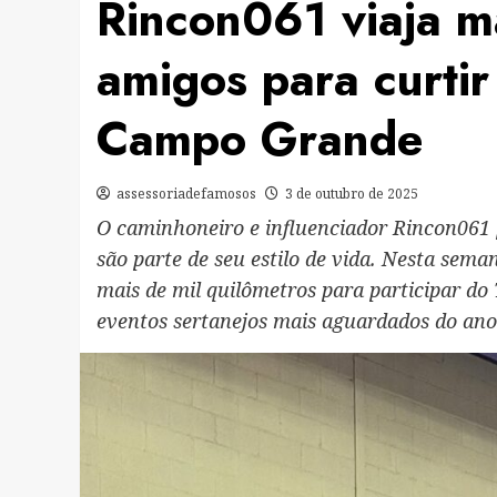
Rincon061 viaja m
amigos para curti
Campo Grande
assessoriadefamosos
3 de outubro de 2025
O caminhoneiro e influenciador Rincon061
são parte de seu estilo de vida. Nesta sem
mais de mil quilômetros para participar d
eventos sertanejos mais aguardados do ano