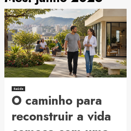
Saúde
O caminho para
reconstruir a vida