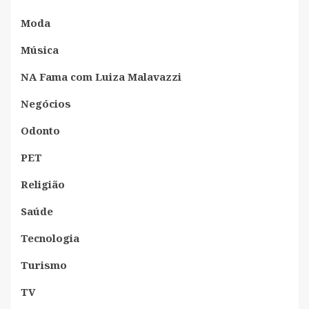
Moda
Música
NA Fama com Luiza Malavazzi
Negócios
Odonto
PET
Religião
Saúde
Tecnologia
Turismo
TV