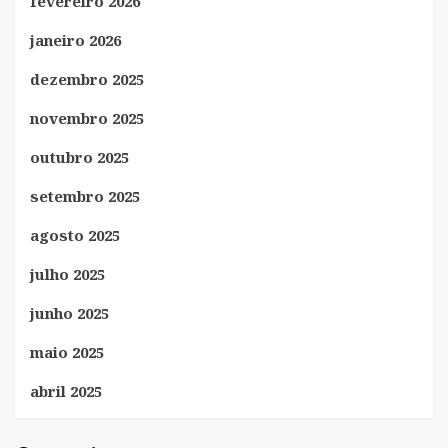
fevereiro 2026
janeiro 2026
dezembro 2025
novembro 2025
outubro 2025
setembro 2025
agosto 2025
julho 2025
junho 2025
maio 2025
abril 2025