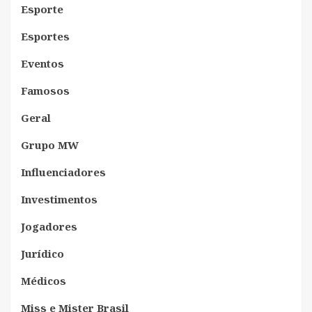
Esporte
Esportes
Eventos
Famosos
Geral
Grupo MW
Influenciadores
Investimentos
Jogadores
Jurídico
Médicos
Miss e Mister Brasil