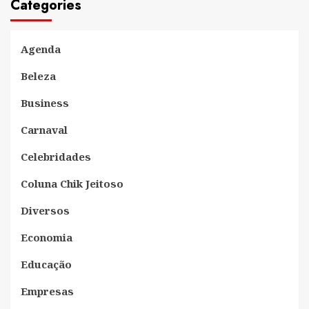
Categories
Agenda
Beleza
Business
Carnaval
Celebridades
Coluna Chik Jeitoso
Diversos
Economia
Educação
Empresas