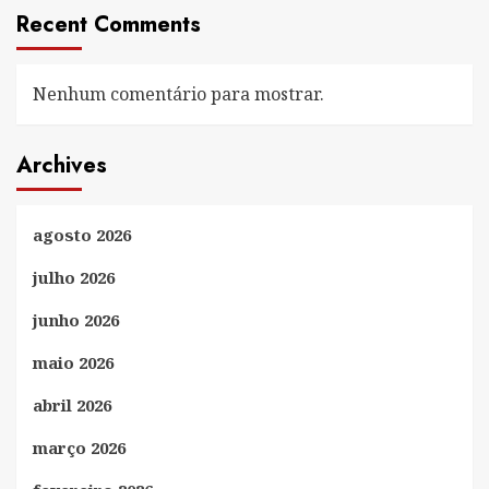
Recent Comments
Nenhum comentário para mostrar.
Archives
agosto 2026
julho 2026
junho 2026
maio 2026
abril 2026
março 2026