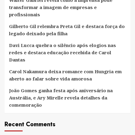
Walter Gabriel revela como a imprensa pode
transformar a imagem de empresas e
profissionais
Gilberto Gil relembra Preta Gil e destaca força do
legado deixado pela filha
Davi Lucca quebra o silêncio após elogios nas
redes e destaca educação recebida de Carol
Dantas
Carol Nakamura deixa romance com Hungria em
aberto ao falar sobre vida amorosa
João Gomes ganha festa após aniversário na
Austrália, e Ary Mirelle revela detalhes da
comemoração
Recent Comments