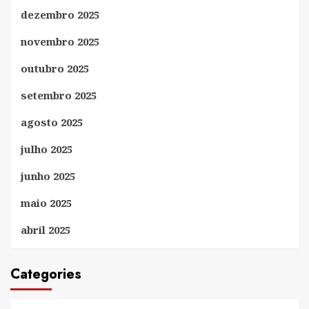
dezembro 2025
novembro 2025
outubro 2025
setembro 2025
agosto 2025
julho 2025
junho 2025
maio 2025
abril 2025
Categories