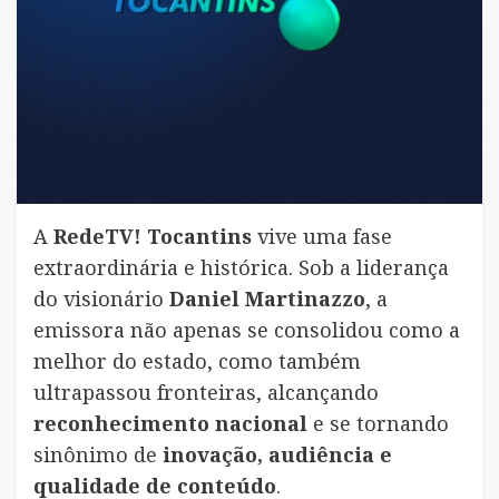
A
RedeTV! Tocantins
vive uma fase
extraordinária e histórica. Sob a liderança
do visionário
Daniel Martinazzo
, a
emissora não apenas se consolidou como a
melhor do estado, como também
ultrapassou fronteiras, alcançando
reconhecimento nacional
e se tornando
sinônimo de
inovação, audiência e
qualidade de conteúdo
.