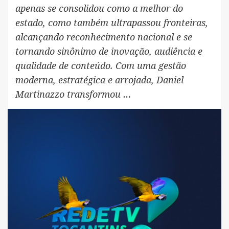
apenas se consolidou como a melhor do
estado, como também ultrapassou fronteiras,
alcançando reconhecimento nacional e se
tornando sinônimo de inovação, audiência e
qualidade de conteúdo. Com uma gestão
moderna, estratégica e arrojada, Daniel
Martinazzo transformou …