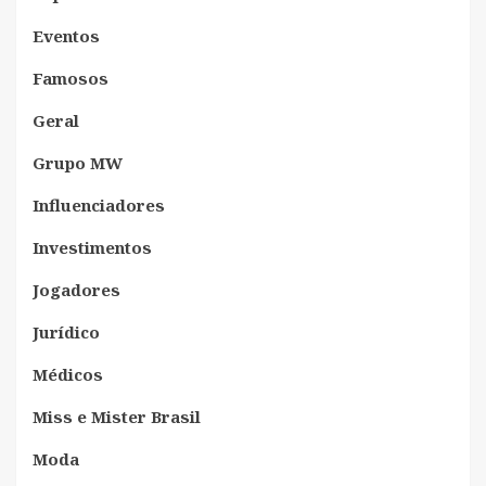
Eventos
Famosos
Geral
Grupo MW
Influenciadores
Investimentos
Jogadores
Jurídico
Médicos
Miss e Mister Brasil
Moda