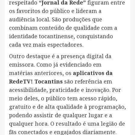
respeitado
“Jornal da Rede”
figuram entre
os favoritos do público e lideram a
audiência local. São produções que
combinam conteúdo de qualidade com a
identidade tocantinense, conquistando
cada vez mais espectadores.
Outro destaque é a presença digital da
emissora. Como já evidenciado em
matérias anteriores, os
aplicativos da
RedeTV! Tocantins
são referência em
acessibilidade, praticidade e inovação. Por
meio deles, o público tem acesso rápido,
gratuito e de alta qualidade à programação,
podendo assistir de qualquer lugar e a
qualquer hora. O resultado é uma legião de
fãs conectados e engajados diariamente.