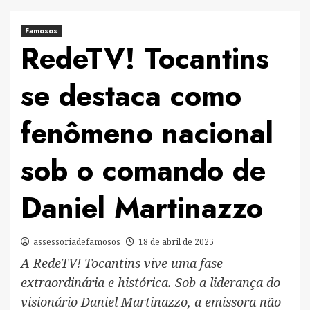
Famosos
RedeTV! Tocantins
se destaca como
fenômeno nacional
sob o comando de
Daniel Martinazzo
assessoriadefamosos
18 de abril de 2025
A RedeTV! Tocantins vive uma fase
extraordinária e histórica. Sob a liderança do
visionário Daniel Martinazzo, a emissora não