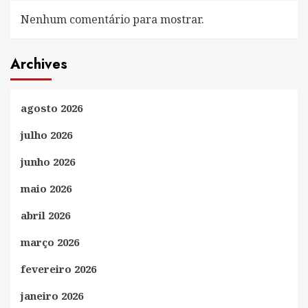
Nenhum comentário para mostrar.
Archives
agosto 2026
julho 2026
junho 2026
maio 2026
abril 2026
março 2026
fevereiro 2026
janeiro 2026