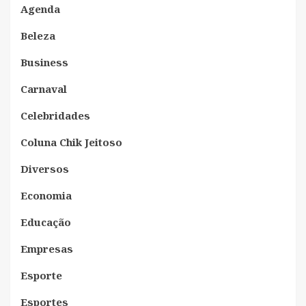
Agenda
Beleza
Business
Carnaval
Celebridades
Coluna Chik Jeitoso
Diversos
Economia
Educação
Empresas
Esporte
Esportes