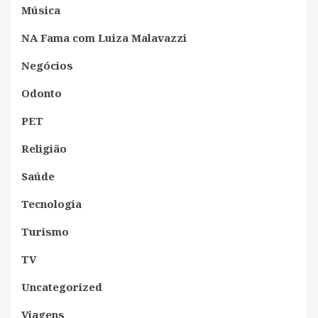
Música
NA Fama com Luiza Malavazzi
Negócios
Odonto
PET
Religião
Saúde
Tecnologia
Turismo
TV
Uncategorized
Viagens