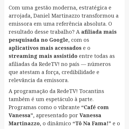
Com uma gestão moderna, estratégica e
arrojada, Daniel Martinazzo transformou a
emissora em uma referência absoluta. O
resultado desse trabalho? A
afiliada mais
pesquisada no Google
, com os
aplicativos mais acessados
e o
streaming mais assistido
entre todas as
afiliadas da RedeTV! no país — números
que atestam a força, credibilidade e
relevância da emissora.
A programação da RedeTV! Tocantins
também é um espetáculo à parte.
Programas como o vibrante
“Café com
Vanessa”
, apresentado por
Vanessa
Martinazzo
, o dinâmico
“Tô Na Fama!”
e o