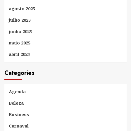
agosto 2025
julho 2025
junho 2025
maio 2025
abril 2025
Categories
Agenda
Beleza
Business
Carnaval