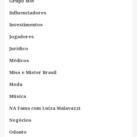
Grupo MW
Influenciadores
Investimentos
Jogadores
Jurídico
Médicos
Miss e Mister Brasil
Moda
Música
NA Fama com Luiza Malavazzi
Negócios
Odonto