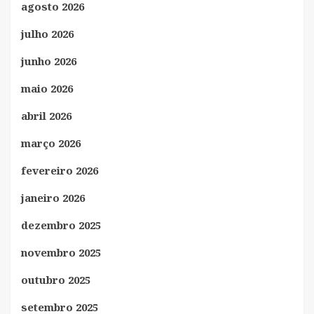
agosto 2026
julho 2026
junho 2026
maio 2026
abril 2026
março 2026
fevereiro 2026
janeiro 2026
dezembro 2025
novembro 2025
outubro 2025
setembro 2025