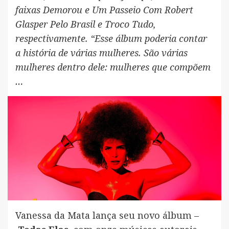
faixas Demorou e Um Passeio Com Robert
Glasper Pelo Brasil e Troco Tudo,
respectivamente. “Esse álbum poderia contar
a história de várias mulheres. São várias
mulheres dentro dele: mulheres que compõem
…
Vanessa da Mata lança seu novo álbum –