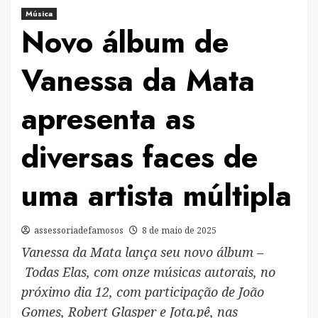
Música
Novo álbum de
Vanessa da Mata
apresenta as
diversas faces de
uma artista múltipla
assessoriadefamosos
8 de maio de 2025
Vanessa da Mata lança seu novo álbum –
Todas Elas, com onze músicas autorais, no
próximo dia 12, com participação de João
Gomes, Robert Glasper e Jota.pê, nas