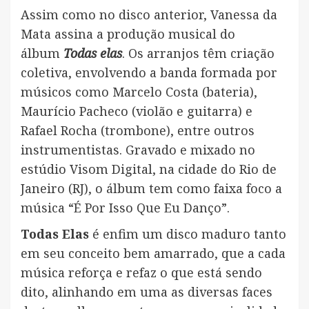
Assim como no disco anterior, Vanessa da
Mata assina a produção musical do
álbum
Todas elas
. Os arranjos têm criação
coletiva, envolvendo a banda formada por
músicos como Marcelo Costa (bateria),
Maurício Pacheco (violão e guitarra) e
Rafael Rocha (trombone), entre outros
instrumentistas. Gravado e mixado no
estúdio Visom Digital, na cidade do Rio de
Janeiro (RJ), o álbum tem como faixa foco a
música “É Por Isso Que Eu Danço”.
Todas Elas
é enfim um disco maduro tanto
em seu conceito bem amarrado, que a cada
música reforça e refaz o que está sendo
dito, alinhando em uma as diversas faces