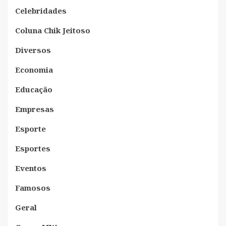
Celebridades
Coluna Chik Jeitoso
Diversos
Economia
Educação
Empresas
Esporte
Esportes
Eventos
Famosos
Geral