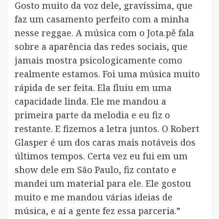
Gosto muito da voz dele, gravíssima, que
faz um casamento perfeito com a minha
nesse reggae. A música com o Jota.pê fala
sobre a aparência das redes sociais, que
jamais mostra psicologicamente como
realmente estamos. Foi uma música muito
rápida de ser feita. Ela fluiu em uma
capacidade linda. Ele me mandou a
primeira parte da melodia e eu fiz o
restante. E fizemos a letra juntos. O Robert
Glasper é um dos caras mais notáveis dos
últimos tempos. Certa vez eu fui em um
show dele em São Paulo, fiz contato e
mandei um material para ele. Ele gostou
muito e me mandou várias ideias de
música, e aí a gente fez essa parceria.”