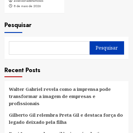
assessoriadefamosos
8 de maio de 2026
Pesquisar
Pesquisar
Recent Posts
Walter Gabriel revela como a imprensa pode
transformar a imagem de empresas e
profissionais
Gilberto Gil relembra Preta Gil e destaca força do
legado deixado pela filha