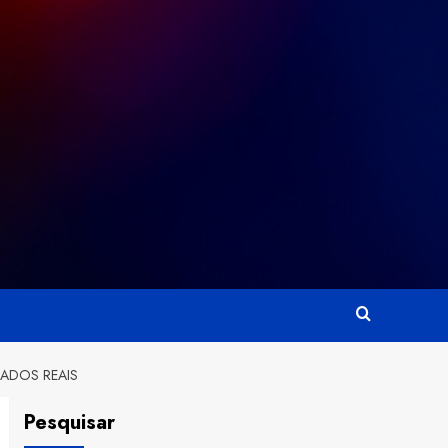
TADOS REAIS
Pesquisar