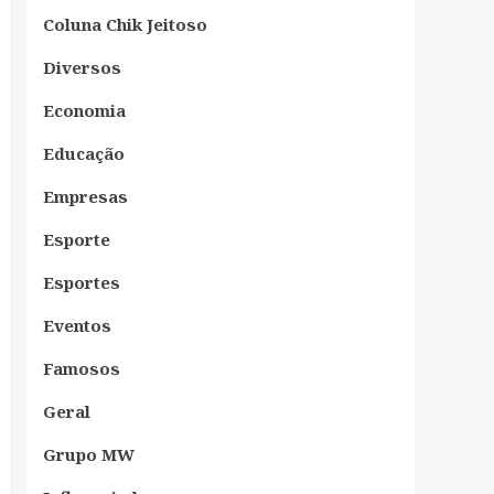
Coluna Chik Jeitoso
Diversos
Economia
Educação
Empresas
Esporte
Esportes
Eventos
Famosos
Geral
Grupo MW