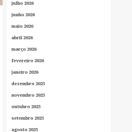
julho 2026
junho 2026
maio 2026
abril 2026
março 2026
fevereiro 2026
janeiro 2026
dezembro 2025
novembro 2025
outubro 2025
setembro 2025
agosto 2025