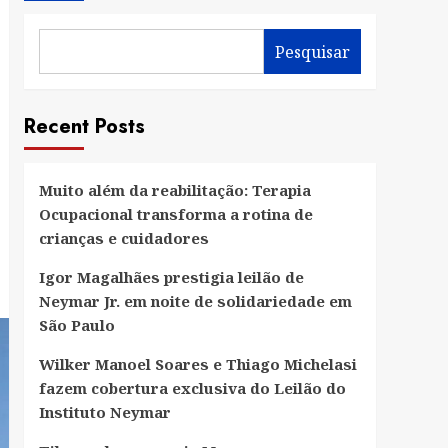
Pesquisar
Recent Posts
Muito além da reabilitação: Terapia
Ocupacional transforma a rotina de
crianças e cuidadores
Igor Magalhães prestigia leilão de
Neymar Jr. em noite de solidariedade em
São Paulo
Wilker Manoel Soares e Thiago Michelasi
fazem cobertura exclusiva do Leilão do
Instituto Neymar