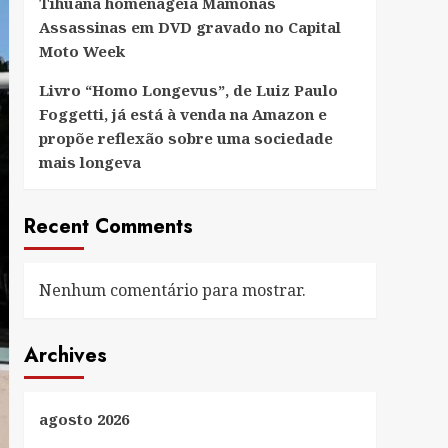
Tihuana homenageia Mamonas
Assassinas em DVD gravado no Capital
Moto Week
Livro “Homo Longevus”, de Luiz Paulo
Foggetti, já está à venda na Amazon e
propõe reflexão sobre uma sociedade
mais longeva
Recent Comments
Nenhum comentário para mostrar.
Archives
agosto 2026