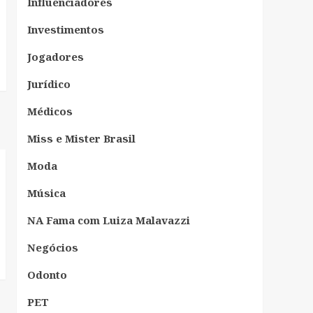
Influenciadores
Investimentos
Jogadores
Jurídico
Médicos
Miss e Mister Brasil
Moda
Música
NA Fama com Luiza Malavazzi
Negócios
Odonto
PET