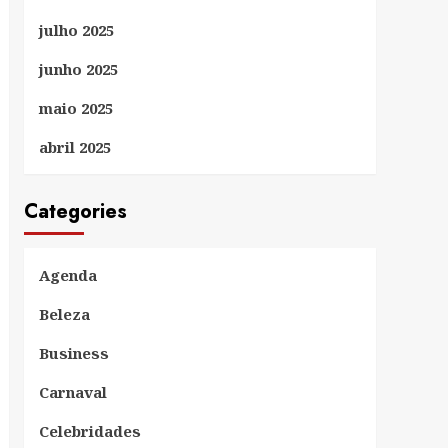
julho 2025
junho 2025
maio 2025
abril 2025
Categories
Agenda
Beleza
Business
Carnaval
Celebridades