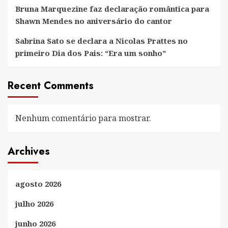
Bruna Marquezine faz declaração romântica para
Shawn Mendes no aniversário do cantor
Sabrina Sato se declara a Nicolas Prattes no
primeiro Dia dos Pais: “Era um sonho”
Recent Comments
Nenhum comentário para mostrar.
Archives
agosto 2026
julho 2026
junho 2026