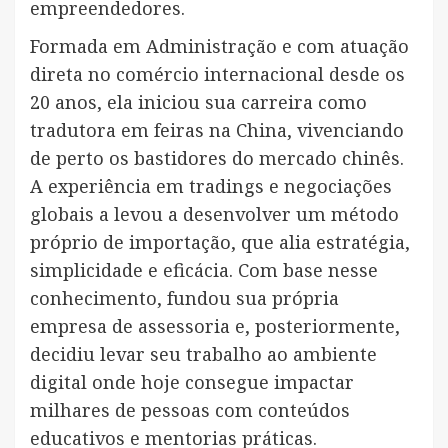
empreendedores.
Formada em Administração e com atuação
direta no comércio internacional desde os
20 anos, ela iniciou sua carreira como
tradutora em feiras na China, vivenciando
de perto os bastidores do mercado chinês.
A experiência em tradings e negociações
globais a levou a desenvolver um método
próprio de importação, que alia estratégia,
simplicidade e eficácia. Com base nesse
conhecimento, fundou sua própria
empresa de assessoria e, posteriormente,
decidiu levar seu trabalho ao ambiente
digital onde hoje consegue impactar
milhares de pessoas com conteúdos
educativos e mentorias práticas.