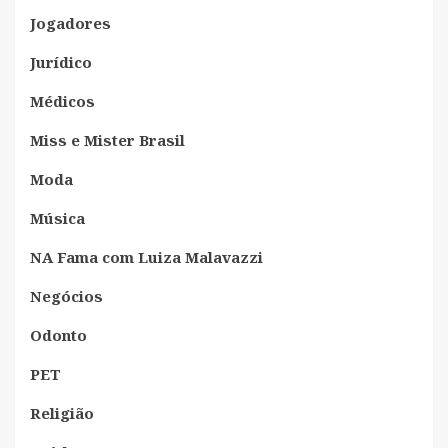
Jogadores
Jurídico
Médicos
Miss e Mister Brasil
Moda
Música
NA Fama com Luiza Malavazzi
Negócios
Odonto
PET
Religião