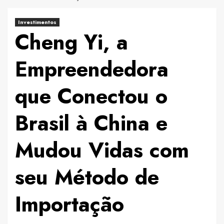
Investimentos
Cheng Yi, a
Empreendedora
que Conectou o
Brasil à China e
Mudou Vidas com
seu Método de
Importação