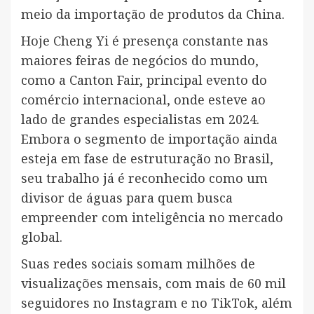
meio da importação de produtos da China.
Hoje Cheng Yi é presença constante nas
maiores feiras de negócios do mundo,
como a Canton Fair, principal evento do
comércio internacional, onde esteve ao
lado de grandes especialistas em 2024.
Embora o segmento de importação ainda
esteja em fase de estruturação no Brasil,
seu trabalho já é reconhecido como um
divisor de águas para quem busca
empreender com inteligência no mercado
global.
Suas redes sociais somam milhões de
visualizações mensais, com mais de 60 mil
seguidores no Instagram e no TikTok, além