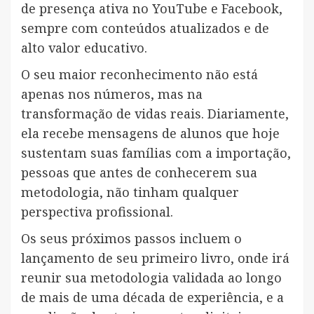
de presença ativa no YouTube e Facebook,
sempre com conteúdos atualizados e de
alto valor educativo.
O seu maior reconhecimento não está
apenas nos números, mas na
transformação de vidas reais. Diariamente,
ela recebe mensagens de alunos que hoje
sustentam suas famílias com a importação,
pessoas que antes de conhecerem sua
metodologia, não tinham qualquer
perspectiva profissional.
Os seus próximos passos incluem o
lançamento de seu primeiro livro, onde irá
reunir sua metodologia validada ao longo
de mais de uma década de experiência, e a