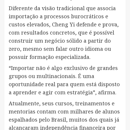
Diferente da visão tradicional que associa
importação a processos burocráticos e
custos elevados, Cheng Yi defende e prova,
com resultados concretos, que é possível
construir um negócio sólido a partir do
zero, mesmo sem falar outro idioma ou
possuir formação especializada.
“Importar não é algo exclusivo de grandes
grupos ou multinacionais. É uma
oportunidade real para quem está disposto
a aprender e agir com estratégia”, afirma.
Atualmente, seus cursos, treinamentos e
mentorias contam com milhares de alunos
espalhados pelo Brasil, muitos dos quais já
alcançaram independência financeira por