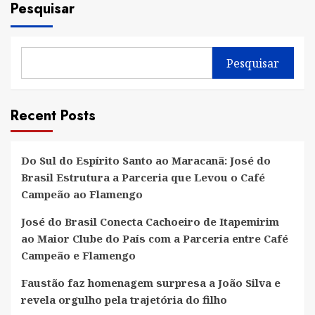
Pesquisar
Pesquisar
Recent Posts
Do Sul do Espírito Santo ao Maracanã: José do
Brasil Estrutura a Parceria que Levou o Café
Campeão ao Flamengo
José do Brasil Conecta Cachoeiro de Itapemirim
ao Maior Clube do País com a Parceria entre Café
Campeão e Flamengo
Faustão faz homenagem surpresa a João Silva e
revela orgulho pela trajetória do filho