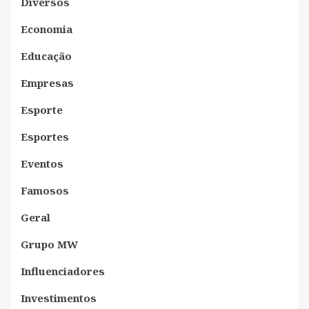
Diversos
Economia
Educação
Empresas
Esporte
Esportes
Eventos
Famosos
Geral
Grupo MW
Influenciadores
Investimentos