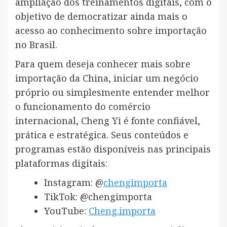
ampliação dos treinamentos digitais, com o
objetivo de democratizar ainda mais o
acesso ao conhecimento sobre importação
no Brasil.
Para quem deseja conhecer mais sobre
importação da China, iniciar um negócio
próprio ou simplesmente entender melhor
o funcionamento do comércio
internacional, Cheng Yi é fonte confiável,
prática e estratégica. Seus conteúdos e
programas estão disponíveis nas principais
plataformas digitais:
Instagram: @
chengimporta
TikTok: @chengimporta
YouTube:
Cheng.importa