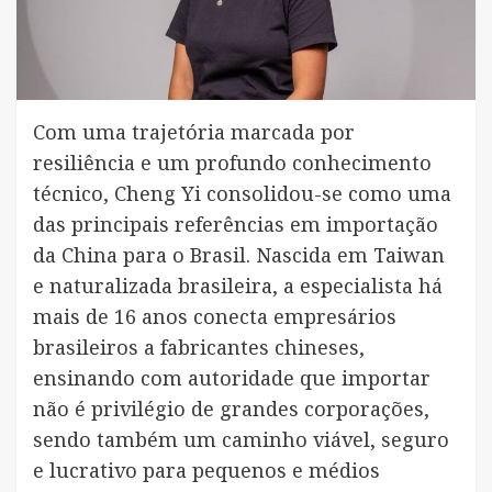
Com uma trajetória marcada por
resiliência e um profundo conhecimento
técnico, Cheng Yi consolidou-se como uma
das principais referências em importação
da China para o Brasil. Nascida em Taiwan
e naturalizada brasileira, a especialista há
mais de 16 anos conecta empresários
brasileiros a fabricantes chineses,
ensinando com autoridade que importar
não é privilégio de grandes corporações,
sendo também um caminho viável, seguro
e lucrativo para pequenos e médios