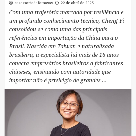
assessoriadefamosos
22 de abril de 2025
Com uma trajetória marcada por resiliência e
um profundo conhecimento técnico, Cheng Yi
consolidou-se como uma das principais
referências em importação da China para o
Brasil. Nascida em Taiwan e naturalizada
brasileira, a especialista há mais de 16 anos
conecta empresários brasileiros a fabricantes
chineses, ensinando com autoridade que
importar não é privilégio de grandes …