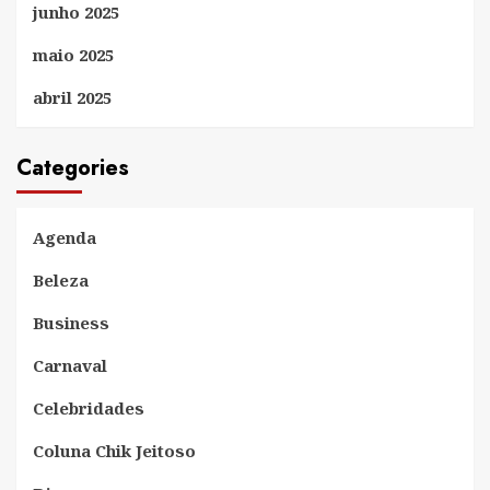
junho 2025
maio 2025
abril 2025
Categories
Agenda
Beleza
Business
Carnaval
Celebridades
Coluna Chik Jeitoso