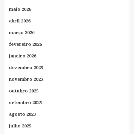
maio 2026
abril 2026
março 2026
fevereiro 2026
janeiro 2026
dezembro 2025
novembro 2025
outubro 2025
setembro 2025
agosto 2025
julho 2025