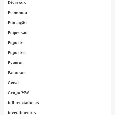
Diversos
Economia
Educação
Empresas
Esporte
Esportes
Eventos
Famosos
Geral
Grupo MW
Influenciadores
Investimentos