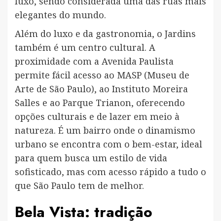
luxo, sendo considerada uma das ruas mais
elegantes do mundo.
Além do luxo e da gastronomia, o Jardins
também é um centro cultural. A
proximidade com a Avenida Paulista
permite fácil acesso ao MASP (Museu de
Arte de São Paulo), ao Instituto Moreira
Salles e ao Parque Trianon, oferecendo
opções culturais e de lazer em meio à
natureza. É um bairro onde o dinamismo
urbano se encontra com o bem-estar, ideal
para quem busca um estilo de vida
sofisticado, mas com acesso rápido a tudo o
que São Paulo tem de melhor.
Bela Vista: tradição