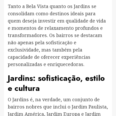
Tanto a Bela Vista quanto os Jardins se
consolidam como destinos ideais para
quem deseja investir em qualidade de vida
e momentos de relaxamento profundos e
transformadores. Os bairros se destacam
não apenas pela sofisticação e
exclusividade, mas também pela
capacidade de oferecer experiências
personalizadas e enriquecedoras.
Jardins: sofisticação, estilo
e cultura
O Jardins é, na verdade, um conjunto de
bairros nobres que inclui o Jardim Paulista,
Jardim América, Jardim Europa e Jardim