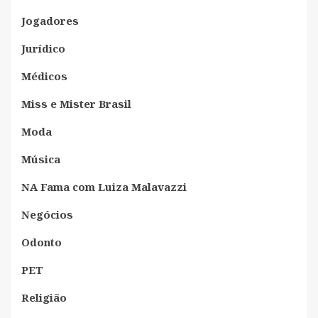
Jogadores
Jurídico
Médicos
Miss e Mister Brasil
Moda
Música
NA Fama com Luiza Malavazzi
Negócios
Odonto
PET
Religião