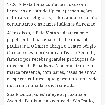
1926. A festa toma conta das ruas com
barracas de comida típica, apresentações
culturais e religiosas, reforçando o espírito
comunitário e as raízes italianas da região.
Além disso, a Bela Vista se destaca pelo
papel central na cena teatral e musical
paulistana. O bairro abriga o Teatro Sérgio
Cardoso e está próximo ao Teatro Renault,
famoso por receber grandes produções de
musicais da Broadway. A boemia também
marca presença, com bares, casas de show
e espaços culturais que garantem uma vida
noturna animada e diversificada.
Sua localização estratégica, próxima à
Avenida Paulista e ao centro de São Paulo,