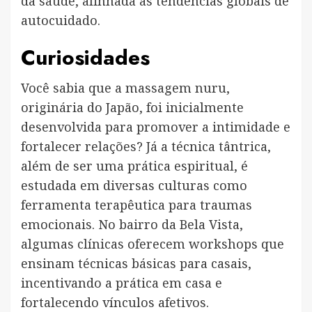
da saúde, alinhada às tendências globais de
autocuidado.
Curiosidades
Você sabia que a massagem nuru,
originária do Japão, foi inicialmente
desenvolvida para promover a intimidade e
fortalecer relações? Já a técnica tântrica,
além de ser uma prática espiritual, é
estudada em diversas culturas como
ferramenta terapêutica para traumas
emocionais. No bairro da Bela Vista,
algumas clínicas oferecem workshops que
ensinam técnicas básicas para casais,
incentivando a prática em casa e
fortalecendo vínculos afetivos.