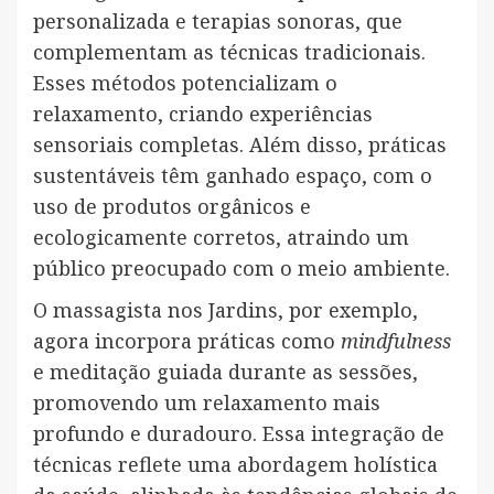
personalizada e terapias sonoras, que
complementam as técnicas tradicionais.
Esses métodos potencializam o
relaxamento, criando experiências
sensoriais completas. Além disso, práticas
sustentáveis têm ganhado espaço, com o
uso de produtos orgânicos e
ecologicamente corretos, atraindo um
público preocupado com o meio ambiente.
O massagista nos Jardins, por exemplo,
agora incorpora práticas como
mindfulness
e meditação guiada durante as sessões,
promovendo um relaxamento mais
profundo e duradouro. Essa integração de
técnicas reflete uma abordagem holística