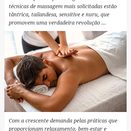
técnicas de massagem mais solicitadas estão
tântrica, tailandesa, sensitive e nuru, que
promovem uma verdadeira revolução …
Com a crescente demanda pelas práticas que
proporcionam relaxamento, bem-estar e