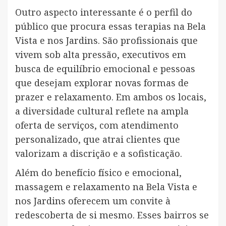
Outro aspecto interessante é o perfil do
público que procura essas terapias na Bela
Vista e nos Jardins. São profissionais que
vivem sob alta pressão, executivos em
busca de equilíbrio emocional e pessoas
que desejam explorar novas formas de
prazer e relaxamento. Em ambos os locais,
a diversidade cultural reflete na ampla
oferta de serviços, com atendimento
personalizado, que atrai clientes que
valorizam a discrição e a sofisticação.
Além do benefício físico e emocional,
massagem e relaxamento na Bela Vista e
nos Jardins oferecem um convite à
redescoberta de si mesmo. Esses bairros se