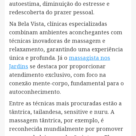
autoestima, diminuição do estresse e
redescoberta do prazer pessoal.
Na Bela Vista, clínicas especializadas
combinam ambientes aconchegantes com
técnicas inovadoras de massagem e
relaxamento, garantindo uma experiência
única e profunda. Já o
massagista nos
Jardins
se destaca por proporcionar
atendimento exclusivo, com foco na
conexão mente-corpo, fundamental para o
autoconhecimento.
Entre as técnicas mais procuradas estão a
tântrica, tailandesa, sensitive e nuru. A
massagem tântrica, por exemplo, é
reconhecida mundialmente por promover