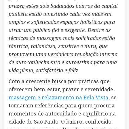
prazer, estes dois badalados bairros da capital
paulista estão investindo cada vez mais em
amplos e sofisticados espaços holísticos para
atrair um público fiel e exigente. Dentre as
técnicas de massagem mais solicitadas estão
tântrica, tailandesa, sensitive e nuru, que
promovem uma verdadeira revolução interna
de autoconhecimento e autoestima para uma
vida plena, satisfatória e feliz
Com a crescente busca por práticas que
oferecem bem-estar, prazer e serenidade,
massagem e relaxamento na Bela Vista
, se
tornaram referências para quem procura
momentos de autocuidado e equilíbrio na
cidade de São Paulo. O bairro, conhecido