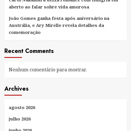
aberto ao falar sobre vida amorosa
João Gomes ganha festa após aniversário na
Austrália, e Ary Mirelle revela detalhes da
comemoração
Recent Comments
Nenhum comentário para mostrar.
Archives
agosto 2026
julho 2026
junho 2026