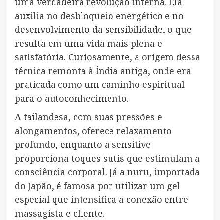
uma verdadeira revolução interna. Ela
auxilia no desbloqueio energético e no
desenvolvimento da sensibilidade, o que
resulta em uma vida mais plena e
satisfatória. Curiosamente, a origem dessa
técnica remonta à Índia antiga, onde era
praticada como um caminho espiritual
para o autoconhecimento.
A tailandesa, com suas pressões e
alongamentos, oferece relaxamento
profundo, enquanto a sensitive
proporciona toques sutis que estimulam a
consciência corporal. Já a nuru, importada
do Japão, é famosa por utilizar um gel
especial que intensifica a conexão entre
massagista e cliente.