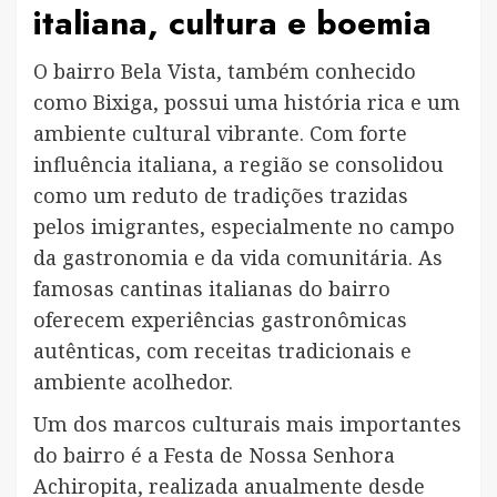
italiana, cultura e boemia
O bairro Bela Vista, também conhecido
como Bixiga, possui uma história rica e um
ambiente cultural vibrante. Com forte
influência italiana, a região se consolidou
como um reduto de tradições trazidas
pelos imigrantes, especialmente no campo
da gastronomia e da vida comunitária. As
famosas cantinas italianas do bairro
oferecem experiências gastronômicas
autênticas, com receitas tradicionais e
ambiente acolhedor.
Um dos marcos culturais mais importantes
do bairro é a Festa de Nossa Senhora
Achiropita, realizada anualmente desde