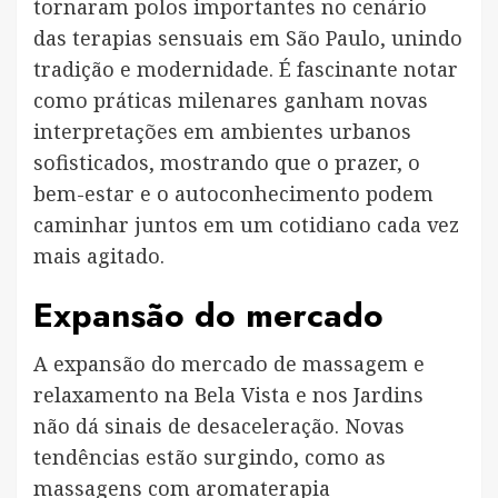
tornaram polos importantes no cenário
das terapias sensuais em São Paulo, unindo
tradição e modernidade. É fascinante notar
como práticas milenares ganham novas
interpretações em ambientes urbanos
sofisticados, mostrando que o prazer, o
bem-estar e o autoconhecimento podem
caminhar juntos em um cotidiano cada vez
mais agitado.
Expansão do mercado
A expansão do mercado de massagem e
relaxamento na Bela Vista e nos Jardins
não dá sinais de desaceleração. Novas
tendências estão surgindo, como as
massagens com aromaterapia