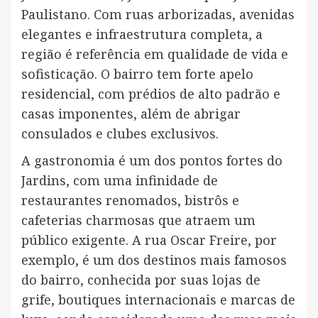
Paulistano. Com ruas arborizadas, avenidas
elegantes e infraestrutura completa, a
região é referência em qualidade de vida e
sofisticação. O bairro tem forte apelo
residencial, com prédios de alto padrão e
casas imponentes, além de abrigar
consulados e clubes exclusivos.
A gastronomia é um dos pontos fortes do
Jardins, com uma infinidade de
restaurantes renomados, bistrôs e
cafeterias charmosas que atraem um
público exigente. A rua Oscar Freire, por
exemplo, é um dos destinos mais famosos
do bairro, conhecida por suas lojas de
grife, boutiques internacionais e marcas de