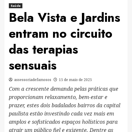
Saúde
Bela Vista e Jardins
entram no circuito
das terapias
sensuais
assessoriadefamosos
15 de maio de 2025
Com a crescente demanda pelas práticas que
proporcionam relaxamento, bem-estar e
prazer, estes dois badalados bairros da capital
paulista estão investindo cada vez mais em
amplos e sofisticados espaços holísticos para
atrair um público fiel e exigente. Dentre as