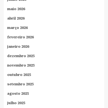
maio 2026
abril 2026
março 2026
fevereiro 2026
janeiro 2026
dezembro 2025
novembro 2025
outubro 2025
setembro 2025
agosto 2025
julho 2025