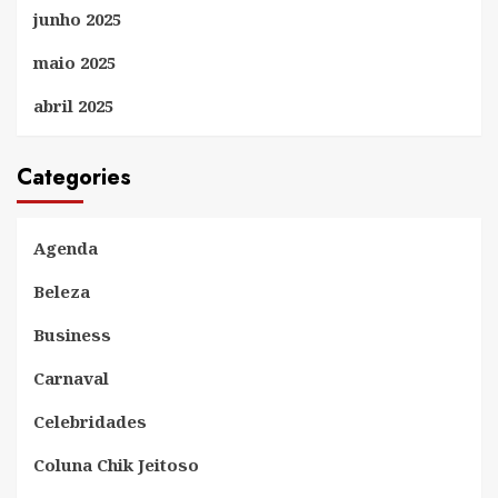
junho 2025
maio 2025
abril 2025
Categories
Agenda
Beleza
Business
Carnaval
Celebridades
Coluna Chik Jeitoso