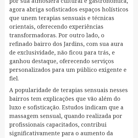
por sua atmosfera cultural e gastronômica,
agora abriga sofisticados espaços holísticos
que unem terapias sensuais e técnicas
orientais, oferecendo experiências
transformadoras. Por outro lado, o
refinado bairro dos Jardins, com sua aura
de exclusividade, não ficou para trás, e
ganhou destaque, oferecendo serviços
personalizados para um público exigente e
fiel.
A popularidade de terapias sensuais nesses
bairros tem explicações que vão além do
luxo e sofisticação. Estudos indicam que a
massagem sensual, quando realizada por
profissionais capacitados, contribui
significativamente para o aumento da