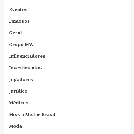
Eventos
Famosos
Geral
Grupo MW
Influenciadores
Investimentos
Jogadores
Jurídico
Médicos
Miss e Mister Brasil
Moda