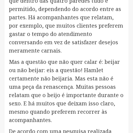
que dentro das quatro paredes tudo é
permitido, dependendo do acordo entre as
partes. Há acompanhantes que relatam,
por exemplo, que muitos clientes preferem
gastar o tempo do atendimento
conversando em vez de satisfazer desejos
meramente carnais.
Mas a questão que não quer calar é: beijar
ou não beijar: eis a questão! Hamlet
certamente não beijaria. Mas esta não é
uma peça da renascença. Muitas pessoas
relatam que o beijo é importante durante o
sexo. E há muitos que deixam isso claro,
mesmo quando preferem recorrer às
acompanhantes.
De acordo com uma pesquisa realizada