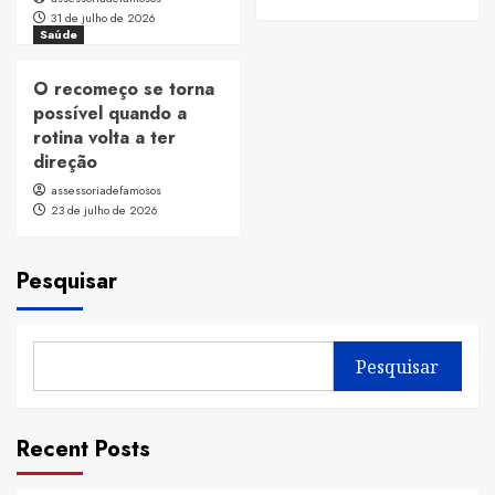
31 de julho de 2026
Saúde
O recomeço se torna
possível quando a
rotina volta a ter
direção
assessoriadefamosos
23 de julho de 2026
Pesquisar
Pesquisar
Recent Posts