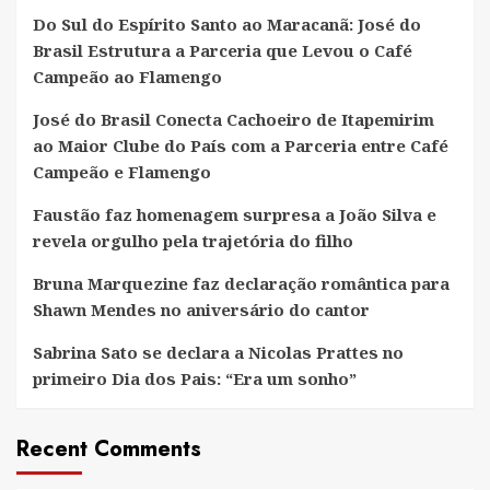
Do Sul do Espírito Santo ao Maracanã: José do
Brasil Estrutura a Parceria que Levou o Café
Campeão ao Flamengo
José do Brasil Conecta Cachoeiro de Itapemirim
ao Maior Clube do País com a Parceria entre Café
Campeão e Flamengo
Faustão faz homenagem surpresa a João Silva e
revela orgulho pela trajetória do filho
Bruna Marquezine faz declaração romântica para
Shawn Mendes no aniversário do cantor
Sabrina Sato se declara a Nicolas Prattes no
primeiro Dia dos Pais: “Era um sonho”
Recent Comments