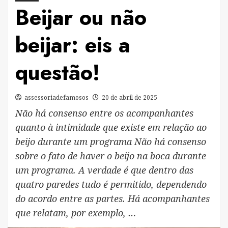
Beijar ou não
beijar: eis a
questão!
assessoriadefamosos
20 de abril de 2025
Não há consenso entre os acompanhantes
quanto à intimidade que existe em relação ao
beijo durante um programa Não há consenso
sobre o fato de haver o beijo na boca durante
um programa. A verdade é que dentro das
quatro paredes tudo é permitido, dependendo
do acordo entre as partes. Há acompanhantes
que relatam, por exemplo, …