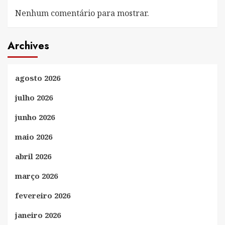
Nenhum comentário para mostrar.
Archives
agosto 2026
julho 2026
junho 2026
maio 2026
abril 2026
março 2026
fevereiro 2026
janeiro 2026