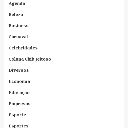
Agenda
Beleza
Business
Carnaval
Celebridades
Coluna Chik Jeitoso
Diversos
Economia
Educação
Empresas
Esporte
Esportes