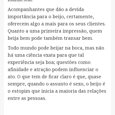
Acompanhantes que dão a devida
importância para o beijo, certamente,
oferecem algo a mais para os seus clientes.
Quanto a uma primeira impressão, quem
beija bem pode também transar bem.
Todo mundo pode beijar na boca, mas não
há uma ciência exata para que tal
experiência seja boa; questões como
afinidade e atração podem influenciar o
ato. O que tem de ficar claro é que, quase
sempre, quando o assunto é sexo, o beijo é
o estopim que inicia a maioria das relações
entre as pessoas.