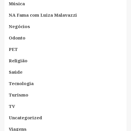
Música
NA Fama com Luiza Malavazzi
Negócios
Odonto
PET
Religião
Saúde
Tecnologia
Turismo
TV
Uncategorized
Viagens