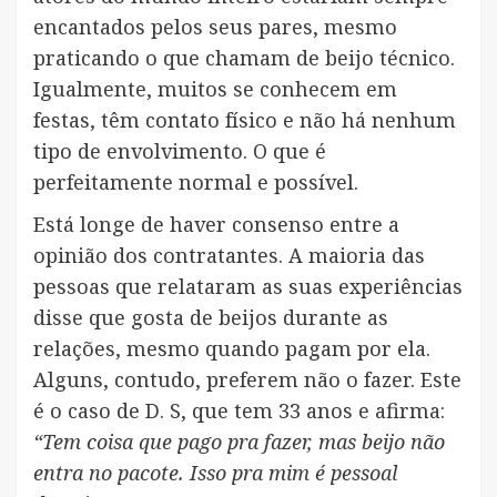
encantados pelos seus pares, mesmo
praticando o que chamam de beijo técnico.
Igualmente, muitos se conhecem em
festas, têm contato físico e não há nenhum
tipo de envolvimento. O que é
perfeitamente normal e possível.
Está longe de haver consenso entre a
opinião dos contratantes. A maioria das
pessoas que relataram as suas experiências
disse que gosta de beijos durante as
relações, mesmo quando pagam por ela.
Alguns, contudo, preferem não o fazer. Este
é o caso de D. S, que tem 33 anos e afirma:
“Tem coisa que pago pra fazer, mas beijo não
entra no pacote. Isso pra mim é pessoal