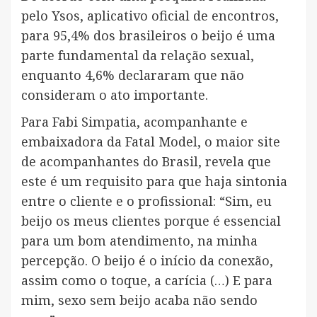
pelo Ysos, aplicativo oficial de encontros,
para 95,4% dos brasileiros o beijo é uma
parte fundamental da relação sexual,
enquanto 4,6% declararam que não
consideram o ato importante.
Para Fabi Simpatia, acompanhante e
embaixadora da Fatal Model, o maior site
de acompanhantes do Brasil, revela que
este é um requisito para que haja sintonia
entre o cliente e o profissional: “Sim, eu
beijo os meus clientes porque é essencial
para um bom atendimento, na minha
percepção. O beijo é o início da conexão,
assim como o toque, a carícia (…) E para
mim, sexo sem beijo acaba não sendo