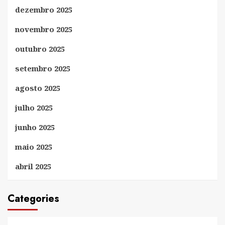
dezembro 2025
novembro 2025
outubro 2025
setembro 2025
agosto 2025
julho 2025
junho 2025
maio 2025
abril 2025
Categories