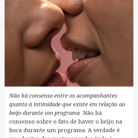
Não há consenso entre os acompanhantes
quanto à intimidade que existe em relação ao
beijo durante um programa
Não há
consenso sobre o fato de haver o beijo na
boca durante um programa. A verdade é