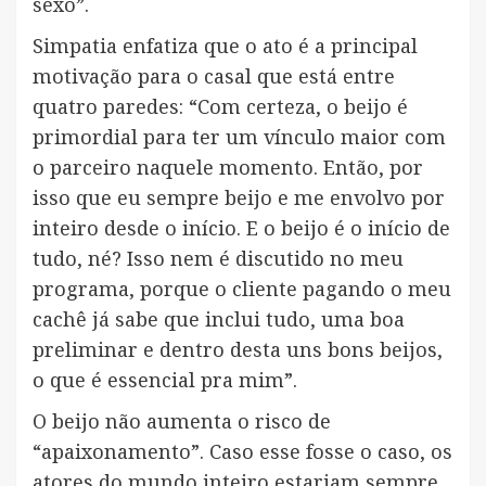
sexo”.
Simpatia enfatiza que o ato é a principal
motivação para o casal que está entre
quatro paredes: “Com certeza, o beijo é
primordial para ter um vínculo maior com
o parceiro naquele momento. Então, por
isso que eu sempre beijo e me envolvo por
inteiro desde o início. E o beijo é o início de
tudo, né? Isso nem é discutido no meu
programa, porque o cliente pagando o meu
cachê já sabe que inclui tudo, uma boa
preliminar e dentro desta uns bons beijos,
o que é essencial pra mim”.
O beijo não aumenta o risco de
“apaixonamento”. Caso esse fosse o caso, os
atores do mundo inteiro estariam sempre